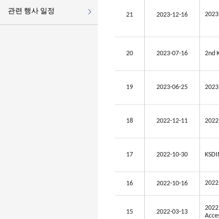
관련 행사 일정
20
21
2023-12-16
20
2023-07-16
2nd 
19
2023-06-25
2023
18
2022-12-11
20
17
2022-10-30
KSDI
202
16
2022-10-16
2022
15
2022-03-13
Acce